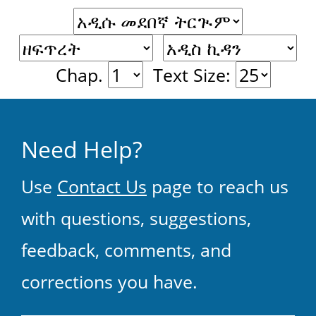
Chap.
Text Size:
Need Help?
Use
Contact Us
page to reach us
with questions, suggestions,
feedback, comments, and
corrections you have.