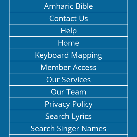
Amharic Bible
Contact Us
Help
Home
Keyboard Mapping
Member Access
Our Services
Our Team
Privacy Policy
Search Lyrics
Search Singer Names