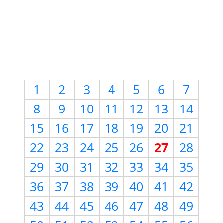
1
2
3
4
5
6
7
8
9
10
11
12
13
14
15
16
17
18
19
20
21
22
23
24
25
26
27
28
29
30
31
32
33
34
35
36
37
38
39
40
41
42
43
44
45
46
47
48
49