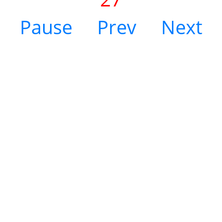
Pause
Prev
Next