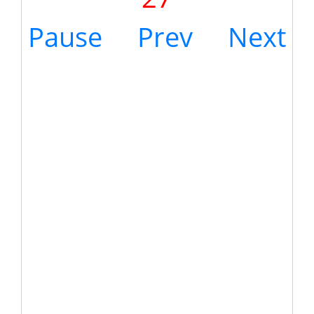
Pause
Prev
Next