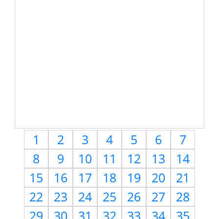
1
2
3
4
5
6
7
8
9
10
11
12
13
14
15
16
17
18
19
20
21
22
23
24
25
26
27
28
29
30
31
32
33
34
35