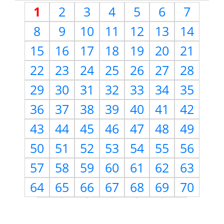
1
2
3
4
5
6
7
8
9
10
11
12
13
14
15
16
17
18
19
20
21
22
23
24
25
26
27
28
29
30
31
32
33
34
35
36
37
38
39
40
41
42
43
44
45
46
47
48
49
50
51
52
53
54
55
56
57
58
59
60
61
62
63
64
65
66
67
68
69
70
71
72
73
74
75
76