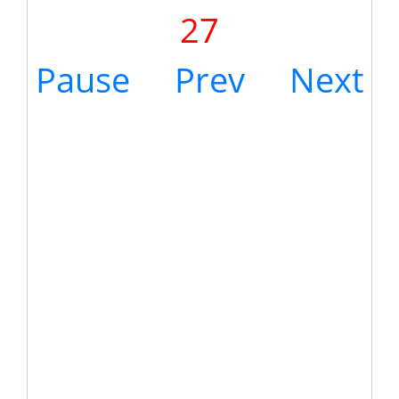
27
Pause
Prev
Next