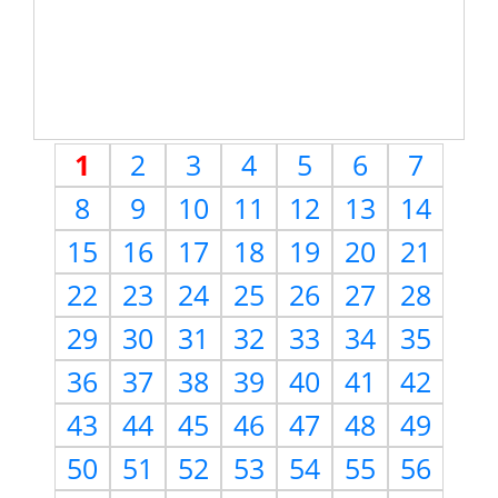
1
2
3
4
5
6
7
8
9
10
11
12
13
14
15
16
17
18
19
20
21
22
23
24
25
26
27
28
29
30
31
32
33
34
35
36
37
38
39
40
41
42
43
44
45
46
47
48
49
50
51
52
53
54
55
56